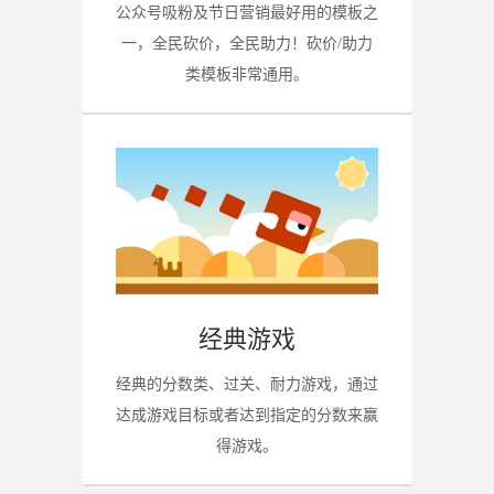
公众号吸粉及节日营销最好用的模板之
一，全民砍价，全民助力！砍价/助力
类模板非常通用。
经典游戏
经典的分数类、过关、耐力游戏，通过
达成游戏目标或者达到指定的分数来赢
得游戏。