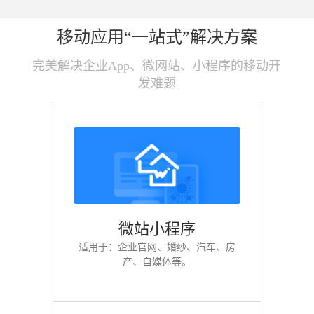
移动应用“一站式”解决方案
完美解决企业App、微网站、小程序的移动开
发难题
微站小程序
适用于：企业官网、婚纱、汽车、房
产、自媒体等。