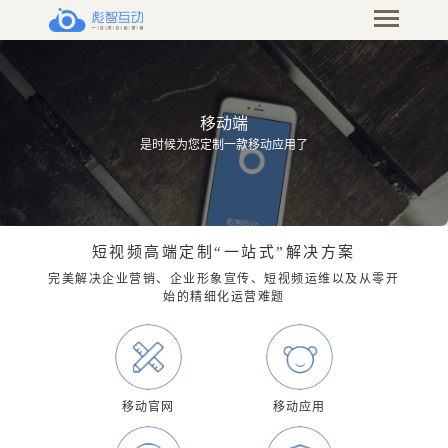
移动端
是时候为您定制一款移动应用了
短视频高端定制“一站式”解决方案
完美解决企业营销、企业形象宣传、短视频运维以及从零开
始的精细化运营难题
移动官网
移动应用