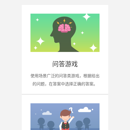
问答游戏
使用场景广泛的问答类游戏，根据给出
的问题，在答案中选择正确的答案。