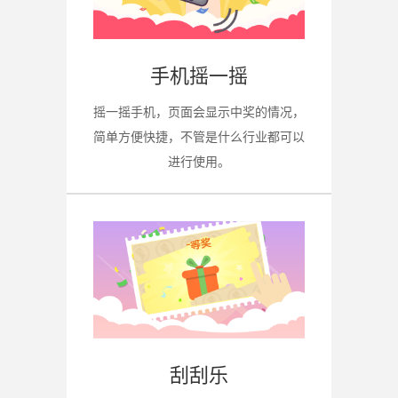
手机摇一摇
摇一摇手机，页面会显示中奖的情况，
简单方便快捷，不管是什么行业都可以
进行使用。
刮刮乐