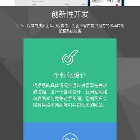
创新性开发
专业、权威的技术团队用心做事，为企业客户提供领先的移动应用
配套系统服务
个性化设计
根据您的具体情况并通过对您潜在需求
的挖掘，进行个性化设计，让网站风格
和界面都与竞争对手不同，您的客户会
很容易被您网站吸引并记住您的网站。