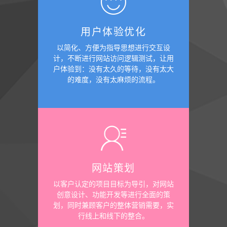
用户体验优化
以简化、方便为指导思想进行交互设
计，不断进行网站访问逻辑测试，让用
户体验到：没有太久的等待，没有太大
的难度，没有太麻烦的流程。
网站策划
以客户认定的项目目标为导引，对网站
创意设计、功能开发等进行全面的策
划，同时兼顾客户的整体营销需要，实
行线上和线下的整合。