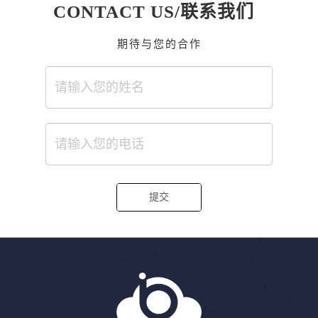
CONTACT US/联系我们
期待与您的合作
提交