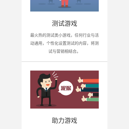
测试游戏
最火热的测试类小游戏，任何行业与活
动通用，个性化设置测试的内容，将测
试与营销相结合。
助力游戏