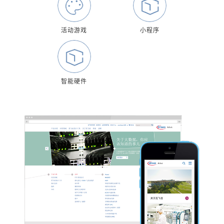
活动游戏
小程序
智能硬件