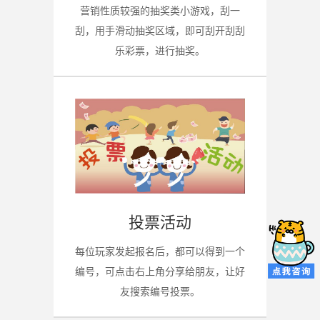
营销性质较强的抽奖类小游戏，刮一
刮，用手滑动抽奖区域，即可刮开刮刮
乐彩票，进行抽奖。
投票活动
每位玩家发起报名后，都可以得到一个
编号，可点击右上角分享给朋友，让好
友搜索编号投票。