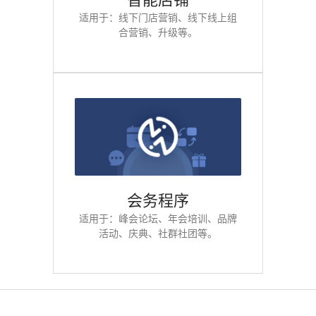
适用于：线下门店营销、线下线上组
合营销、升级等。
会务程序
适用于：峰会论坛、年会培训、品牌
活动、庆典、社群社团等。