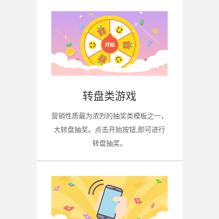
转盘类游戏
营销性质最为浓烈的抽奖类模板之一，
大转盘抽奖。点击开始按钮,即可进行
转盘抽奖。