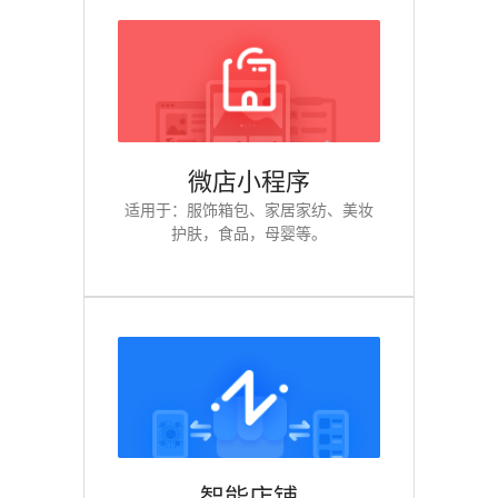
微店小程序
适用于：服饰箱包、家居家纺、美妆
护肤，食品，母婴等。
智能店铺