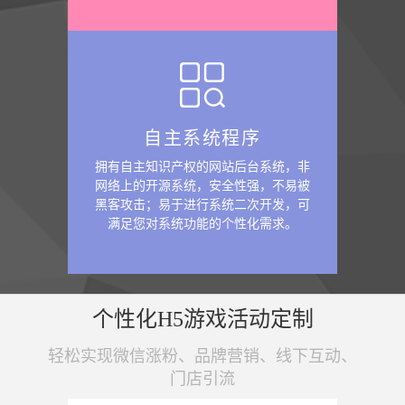
自主系统程序
拥有自主知识产权的网站后台系统，非
网络上的开源系统，安全性强，不易被
黑客攻击；易于进行系统二次开发，可
满足您对系统功能的个性化需求。
个性化H5游戏活动定制
轻松实现微信涨粉、品牌营销、线下互动、
门店引流