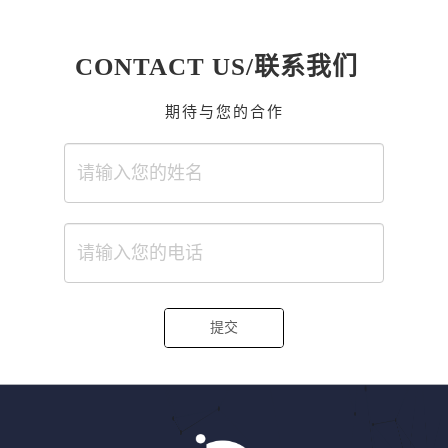
CONTACT US/联系我们
期待与您的合作
提交