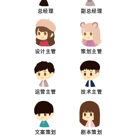
总经理
副总经理
设计主管
策划主管
运营主管
技术主管
文案策划
剧本策划